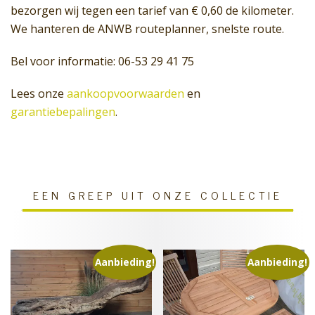
bezorgen wij tegen een tarief van € 0,60 de kilometer.
We hanteren de ANWB routeplanner, snelste route.
Bel voor informatie: 06-53 29 41 75
Lees onze
aankoopvoorwaarden
en
garantiebepalingen
.
EEN GREEP UIT ONZE COLLECTIE
Aanbieding!
Aanbieding!