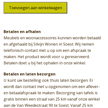
Bank
Toevoegen aan winkelwagen
SW-
312
aantal
Betalen en afhalen
Meubels en woonaccessoires kunnen worden betaald
en afgehaald bij Silvijn Wonen in Soest. Wij nemen
telefonisch contact met u op om een afspraak te
maken. Het product wordt voor u gereserveerd.
Betalen doet u bij het ophalen in onze winkel.
Betalen en laten bezorgen
U kunt uw bestelling ook thuis laten bezorgen. Er
wordt dan contact met u opgenomen om een aflever-
en betaalafspraak te maken. Bezorging van tafels is
gratis binnen een straal van 25 km vanaf onze winkel
aan de Van Weedestraat 90 te Soest. Vanaf 25 km