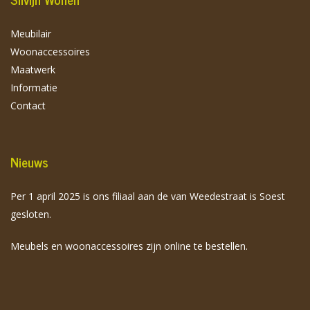
Meubilair
Woonaccessoires
Maatwerk
Informatie
Contact
Nieuws
Per 1 april 2025 is ons filiaal aan de van Weedestraat is Soest
gesloten.
Meubels en woonaccessoires zijn online te bestellen.