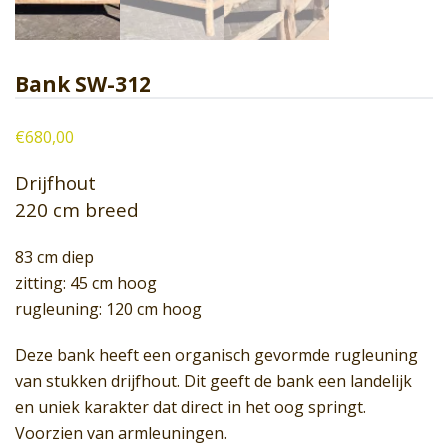
Bank SW-312
€
680,00
Drijfhout
220 cm breed
83 cm diep
zitting: 45 cm hoog
rugleuning: 120 cm hoog
Deze bank heeft een organisch gevormde rugleuning
van stukken drijfhout. Dit geeft de bank een landelijk
en uniek karakter dat direct in het oog springt.
Voorzien van armleuningen.