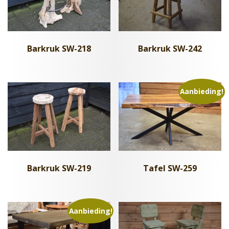
Barkruk SW-218
Barkruk SW-242
Aanbieding!
Barkruk SW-219
Tafel SW-259
Aanbieding!