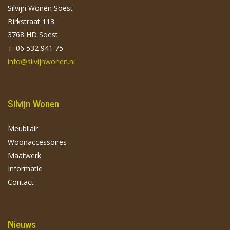
Silvijn Wonen Soest
Birkstraat 113
3768 HD Soest
T: 06 532 941 75
info@silvijnwonen.nl
Silvijn Wonen
Meubilair
Woonaccessoires
Maatwerk
Informatie
Contact
Nieuws