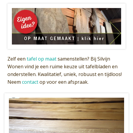
Zelf een
tafel op maat
samenstellen? Bij Silvijn
Wonen vind je een ruime keuze uit tafelbladen en
onderstellen. Kwalitatief, uniek, robuust en tijdloos!
Neem
contact
op voor een afspraak.