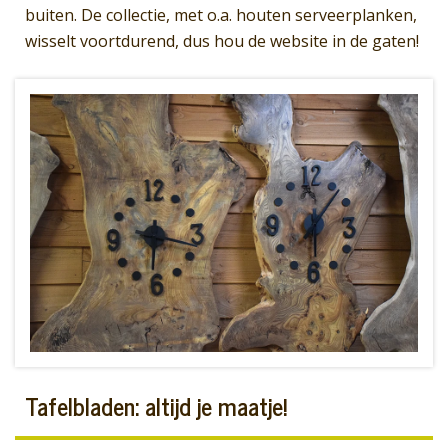
buiten. De collectie, met o.a. houten serveerplanken,
wisselt voortdurend, dus hou de website in de gaten!
Tafelbladen: altijd je maatje!