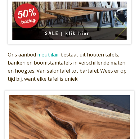
Ons aanbod
meubilair
bestaat uit houten tafels,
banken en boomstamtafels in verschillende maten
en hoogtes. Van salontafel tot bartafel. Wees er op
tijd bij, want elke tafel is uniek!