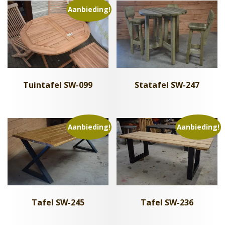
Aanbieding!
Statafel SW-247
Tuintafel SW-099
Aanbieding!
Aanbieding!
Tafel SW-245
Tafel SW-236