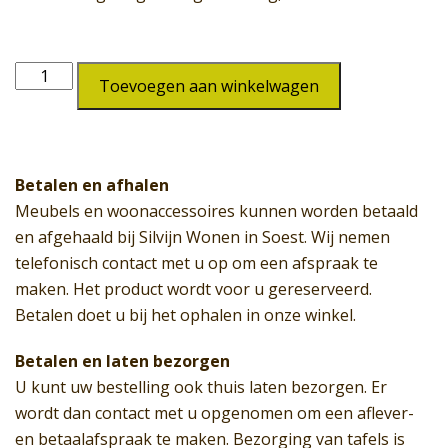
Barkruk
Toevoegen aan winkelwagen
SW-
254
aantal
Betalen en afhalen
Meubels en woonaccessoires kunnen worden betaald
en afgehaald bij Silvijn Wonen in Soest. Wij nemen
telefonisch contact met u op om een afspraak te
maken. Het product wordt voor u gereserveerd.
Betalen doet u bij het ophalen in onze winkel.
Betalen en laten bezorgen
U kunt uw bestelling ook thuis laten bezorgen. Er
wordt dan contact met u opgenomen om een aflever-
en betaalafspraak te maken. Bezorging van tafels is