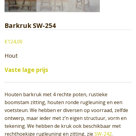
Barkruk SW-254
€
124,00
Hout
Vaste lage prijs
Houten barkruk met 4 rechte poten, rustieke
boomstam zitting, houten ronde rugleuning en een
voetsteun. We hebben er diversen op voorraad, zelfde
ontwerp, maar ieder met z’n eigen structuur, vorm en
tekening. We hebben de kruk ook beschikbaar met
rechthoekige rugleuning en zitting, zie
SW-242
.