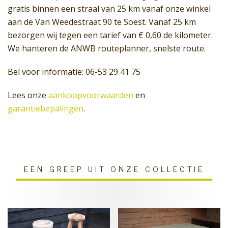
gratis binnen een straal van 25 km vanaf onze winkel
aan de Van Weedestraat 90 te Soest. Vanaf 25 km
bezorgen wij tegen een tarief van € 0,60 de kilometer.
We hanteren de ANWB routeplanner, snelste route.
Bel voor informatie: 06-53 29 41 75
Lees onze
aankoopvoorwaarden
en
garantiebepalingen
.
EEN GREEP UIT ONZE COLLECTIE