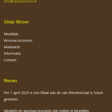
info@silvijnwonen.nl
Silvijn Wonen
Meubilair
Woonaccessoires
Maatwerk
Informatie
Contact
Nieuws
Per 1 april 2025 is ons filiaal aan de van Weedestraat is Soest
gesloten.
Meubels en woonaccessoires zijn online te bestellen.