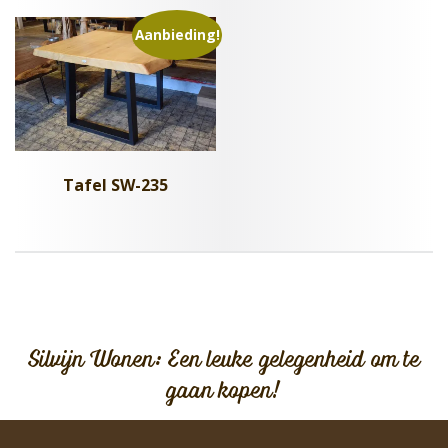
Aanbieding!
Tafel SW-235
Silvijn Wonen: Een leuke gelegenheid om te
gaan kopen!