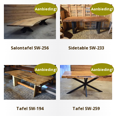
Aanbieding!
Aanbieding!
Salontafel SW-256
Sidetable SW-233
Aanbieding!
Aanbieding!
Tafel SW-259
Tafel SW-194