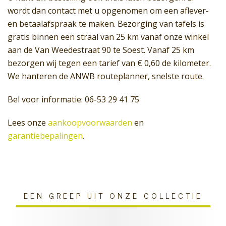
wordt dan contact met u opgenomen om een aflever-
en betaalafspraak te maken. Bezorging van tafels is
gratis binnen een straal van 25 km vanaf onze winkel
aan de Van Weedestraat 90 te Soest. Vanaf 25 km
bezorgen wij tegen een tarief van € 0,60 de kilometer.
We hanteren de ANWB routeplanner, snelste route.
Bel voor informatie: 06-53 29 41 75
Lees onze
aankoopvoorwaarden
en
garantiebepalingen
.
EEN GREEP UIT ONZE COLLECTIE