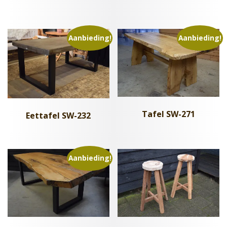
Aanbieding!
Aanbieding!
Tafel SW-271
Eettafel SW-232
Aanbieding!