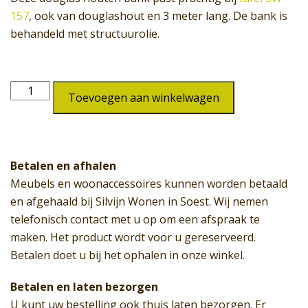
157
, ook van douglashout en 3 meter lang. De bank is
behandeld met structuurolie.
Bank
Toevoegen aan winkelwagen
SW-
160
aantal
Betalen en afhalen
Meubels en woonaccessoires kunnen worden betaald
en afgehaald bij Silvijn Wonen in Soest. Wij nemen
telefonisch contact met u op om een afspraak te
maken. Het product wordt voor u gereserveerd.
Betalen doet u bij het ophalen in onze winkel.
Betalen en laten bezorgen
U kunt uw bestelling ook thuis laten bezorgen. Er