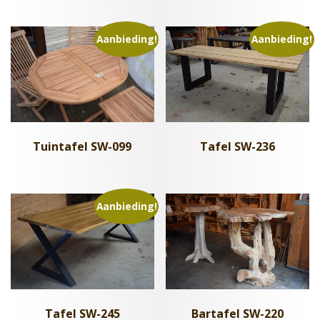
Aanbieding!
Aanbieding!
Tafel SW-236
Tuintafel SW-099
Aanbieding!
Tafel SW-245
Bartafel SW-220