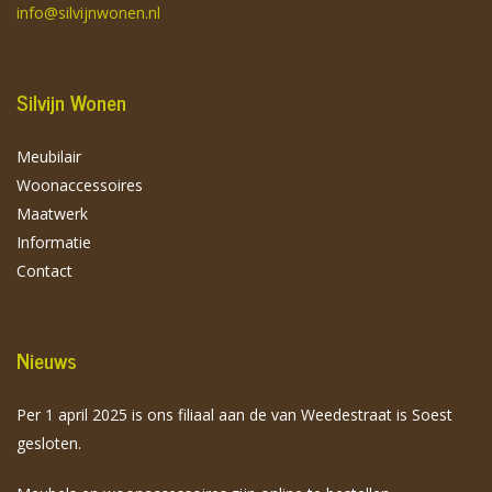
info@silvijnwonen.nl
Silvijn Wonen
Meubilair
Woonaccessoires
Maatwerk
Informatie
Contact
Nieuws
Per 1 april 2025 is ons filiaal aan de van Weedestraat is Soest
gesloten.