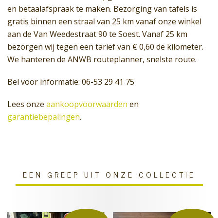
en betaalafspraak te maken. Bezorging van tafels is
gratis binnen een straal van 25 km vanaf onze winkel
aan de Van Weedestraat 90 te Soest. Vanaf 25 km
bezorgen wij tegen een tarief van € 0,60 de kilometer.
We hanteren de ANWB routeplanner, snelste route.
Bel voor informatie: 06-53 29 41 75
Lees onze
aankoopvoorwaarden
en
garantiebepalingen
.
EEN GREEP UIT ONZE COLLECTIE