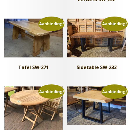
Aanbieding!
Aanbieding!
Tafel SW-271
Sidetable SW-233
Aanbieding!
Aanbieding!