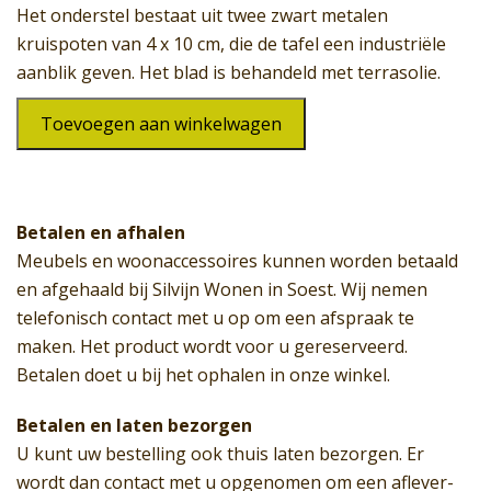
Het onderstel bestaat uit twee zwart metalen
kruispoten van 4 x 10 cm, die de tafel een industriële
aanblik geven. Het blad is behandeld met terrasolie.
Tafel
Toevoegen aan winkelwagen
SW-
245
aantal
Betalen en afhalen
Meubels en woonaccessoires kunnen worden betaald
en afgehaald bij Silvijn Wonen in Soest. Wij nemen
telefonisch contact met u op om een afspraak te
maken. Het product wordt voor u gereserveerd.
Betalen doet u bij het ophalen in onze winkel.
Betalen en laten bezorgen
U kunt uw bestelling ook thuis laten bezorgen. Er
wordt dan contact met u opgenomen om een aflever-