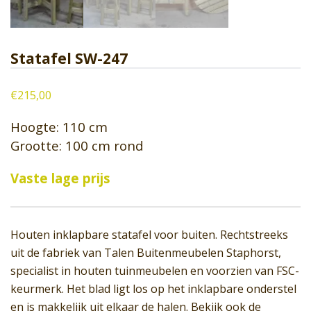
Statafel SW-247
€
215,00
Hoogte: 110 cm
Grootte: 100 cm rond
Vaste lage prijs
Houten inklapbare statafel voor buiten. Rechtstreeks
uit de fabriek van Talen Buitenmeubelen Staphorst,
specialist in houten tuinmeubelen en voorzien van FSC-
keurmerk. Het blad ligt los op het inklapbare onderstel
en is makkelijk uit elkaar de halen. Bekijk ook de