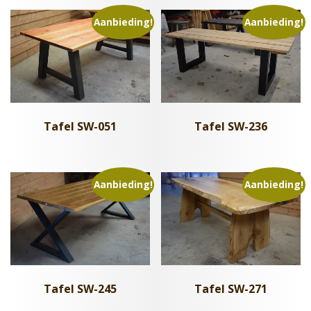
Aanbieding!
Aanbieding!
Tafel SW-051
Tafel SW-236
Aanbieding!
Aanbieding!
Tafel SW-245
Tafel SW-271