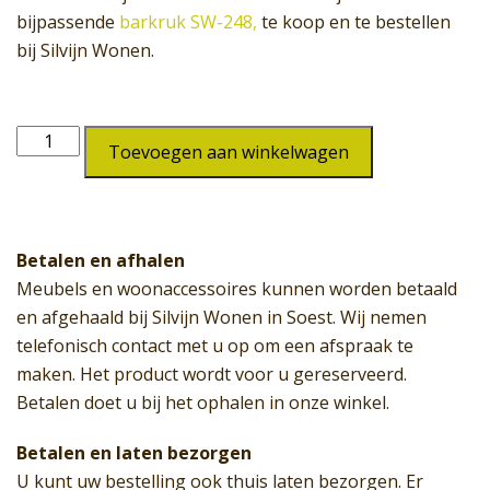
bijpassende
barkruk SW-248,
te koop en te bestellen
bij Silvijn Wonen.
Statafel
Toevoegen aan winkelwagen
SW-
247
aantal
Betalen en afhalen
Meubels en woonaccessoires kunnen worden betaald
en afgehaald bij Silvijn Wonen in Soest. Wij nemen
telefonisch contact met u op om een afspraak te
maken. Het product wordt voor u gereserveerd.
Betalen doet u bij het ophalen in onze winkel.
Betalen en laten bezorgen
U kunt uw bestelling ook thuis laten bezorgen. Er