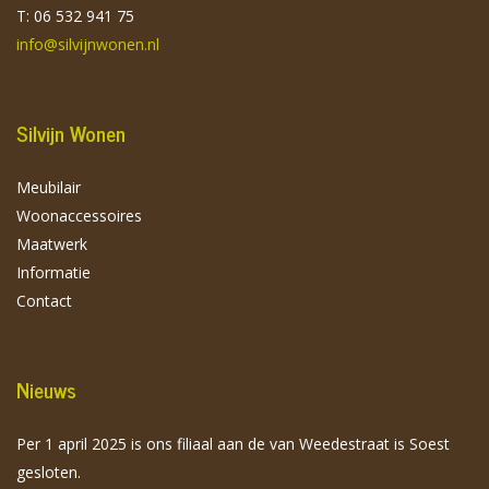
T: 06 532 941 75
info@silvijnwonen.nl
Silvijn Wonen
Meubilair
Woonaccessoires
Maatwerk
Informatie
Contact
Nieuws
Per 1 april 2025 is ons filiaal aan de van Weedestraat is Soest
gesloten.