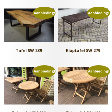
Aanbieding!
Aanbieding!
Tafel SW-239
Klaptafel SW-279
Aanbieding!
Aanbieding!