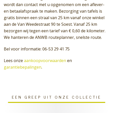
wordt dan contact met u opgenomen om een aflever-
en betaalafspraak te maken. Bezorging van tafels is
gratis binnen een straal van 25 km vanaf onze winkel
aan de Van Weedestraat 90 te Soest. Vanaf 25 km
bezorgen wij tegen een tarief van € 0,60 de kilometer.
We hanteren de ANWB routeplanner, snelste route.
Bel voor informatie: 06-53 29 41 75
Lees onze
aankoopvoorwaarden
en
garantiebepalingen
.
EEN GREEP UIT ONZE COLLECTIE