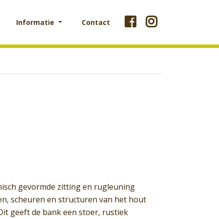
Informatie
Contact
isch gevormde zitting en rugleuning
en, scheuren en structuren van het hout
 Dit geeft de bank een stoer, rustiek