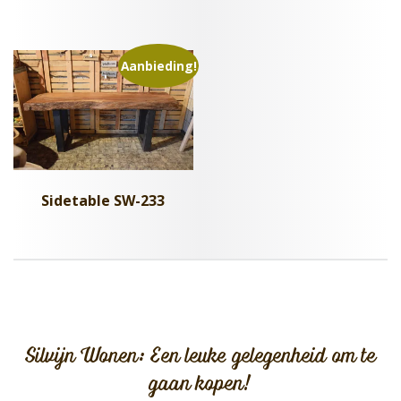
Aanbieding!
Sidetable SW-233
Silvijn Wonen: Een leuke gelegenheid om te
gaan kopen!