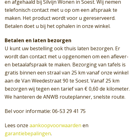
en afgehaald bij Silvijn Wonen in Soest. Wij nemen
telefonisch contact met u op om een afspraak te
maken. Het product wordt voor u gereserveerd.
Betalen doet u bij het ophalen in onze winkel.
Betalen en laten bezorgen
U kunt uw bestelling ook thuis laten bezorgen. Er
wordt dan contact met u opgenomen om een aflever-
en betaalafspraak te maken. Bezorging van tafels is
gratis binnen een straal van 25 km vanaf onze winkel
aan de Van Weedestraat 90 te Soest. Vanaf 25 km
bezorgen wij tegen een tarief van € 0,60 de kilometer.
We hanteren de ANWB routeplanner, snelste route.
Bel voor informatie: 06-53 29 41 75
Lees onze
aankoopvoorwaarden
en
garantiebepalingen
.