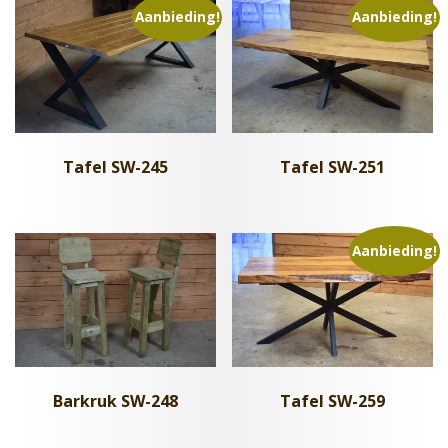
Aanbieding!
Aanbieding!
Tafel SW-245
Tafel SW-251
Aanbieding!
Barkruk SW-248
Tafel SW-259