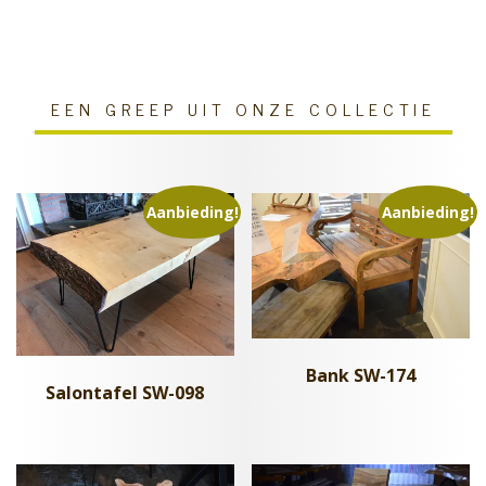
EEN GREEP UIT ONZE COLLECTIE
Aanbieding!
Aanbieding!
Bank SW-174
Salontafel SW-098