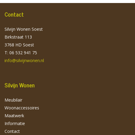
Contact
Silvijn Wonen Soest
Birkstraat 113
3768 HD Soest
T: 06 532 941 75
info@silvijnwonen.nl
Silvijn Wonen
Meubilair
Woonaccessoires
Maatwerk
Informatie
Contact