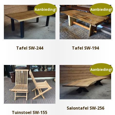
Aanbieding!
Aanbieding!
Tafel SW-244
Tafel SW-194
Aanbieding!
Salontafel SW-256
Tuinstoel SW-155