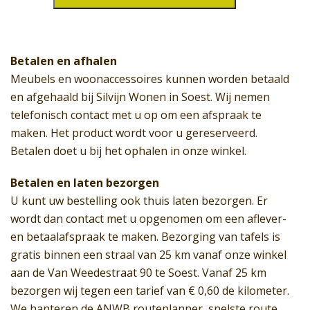
136
aantal
Betalen en afhalen
Meubels en woonaccessoires kunnen worden betaald
en afgehaald bij Silvijn Wonen in Soest. Wij nemen
telefonisch contact met u op om een afspraak te
maken. Het product wordt voor u gereserveerd.
Betalen doet u bij het ophalen in onze winkel.
Betalen en laten bezorgen
U kunt uw bestelling ook thuis laten bezorgen. Er
wordt dan contact met u opgenomen om een aflever-
en betaalafspraak te maken. Bezorging van tafels is
gratis binnen een straal van 25 km vanaf onze winkel
aan de Van Weedestraat 90 te Soest. Vanaf 25 km
bezorgen wij tegen een tarief van € 0,60 de kilometer.
We hanteren de ANWB routeplanner, snelste route.