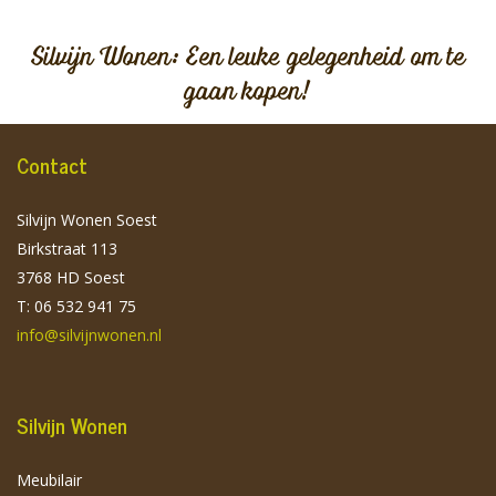
Silvijn Wonen: Een leuke gelegenheid om te
gaan kopen!
Contact
Silvijn Wonen Soest
Birkstraat 113
3768 HD Soest
T: 06 532 941 75
info@silvijnwonen.nl
Silvijn Wonen
Meubilair