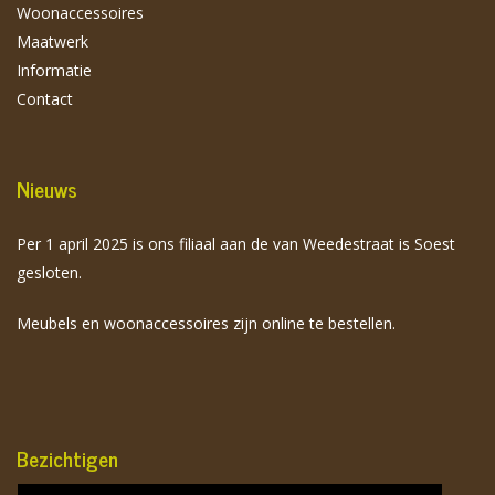
Woonaccessoires
Maatwerk
Informatie
Contact
Nieuws
Per 1 april 2025 is ons filiaal aan de van Weedestraat is Soest
gesloten.
Meubels en woonaccessoires zijn online te bestellen.
Bezichtigen