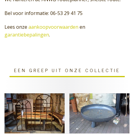
Bel voor informatie: 06-53 29 41 75
Lees onze
aankoopvoorwaarden
en
garantiebepalingen
.
EEN GREEP UIT ONZE COLLECTIE