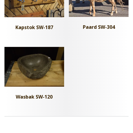
Paard SW-304
Kapstok SW-187
Wasbak SW-120