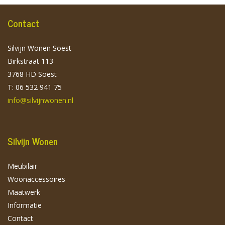
Contact
Silvijn Wonen Soest
Birkstraat 113
3768 HD Soest
T: 06 532 941 75
info@silvijnwonen.nl
Silvijn Wonen
Meubilair
Woonaccessoires
Maatwerk
Informatie
Contact