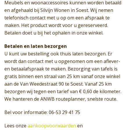
Meubels en woonaccessoires kunnen worden betaald
en afgehaald bij Silvijn Wonen in Soest. Wij nemen
telefonisch contact met u op om een afspraak te
maken. Het product wordt voor u gereserveerd.
Betalen doet u bij het ophalen in onze winkel.
Betalen en laten bezorgen
U kunt uw bestelling ook thuis laten bezorgen. Er
wordt dan contact met u opgenomen om een aflever-
en betaalafspraak te maken. Bezorging van tafels is
gratis binnen een straal van 25 km vanaf onze winkel
aan de Van Weedestraat 90 te Soest. Vanaf 25 km
bezorgen wij tegen een tarief van € 0,60 de kilometer.
We hanteren de ANWB routeplanner, snelste route.
Bel voor informatie: 06-53 29 41 75
Lees onze
aankoopvoorwaarden
en