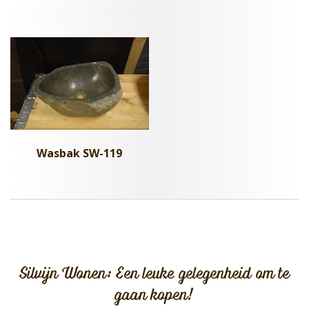
Wasbak SW-119
Silvijn Wonen: Een leuke gelegenheid om te
gaan kopen!