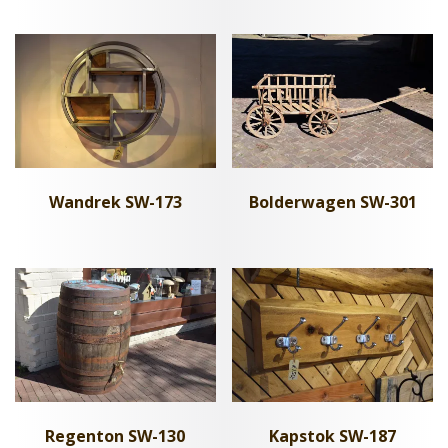
Bolderwagen SW-301
Wandrek SW-173
Regenton SW-130
Kapstok SW-187