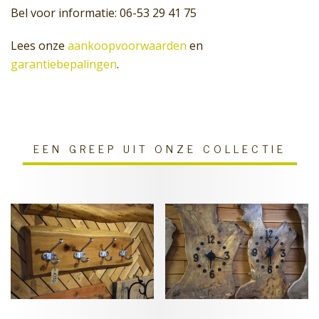
Bel voor informatie: 06-53 29 41 75
Lees onze
aankoopvoorwaarden
en
garantiebepalingen
.
EEN GREEP UIT ONZE COLLECTIE