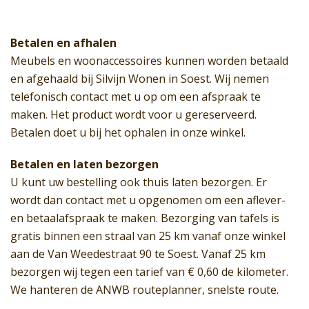
aantal
Betalen en afhalen
Meubels en woonaccessoires kunnen worden betaald
en afgehaald bij Silvijn Wonen in Soest. Wij nemen
telefonisch contact met u op om een afspraak te
maken. Het product wordt voor u gereserveerd.
Betalen doet u bij het ophalen in onze winkel.
Betalen en laten bezorgen
U kunt uw bestelling ook thuis laten bezorgen. Er
wordt dan contact met u opgenomen om een aflever-
en betaalafspraak te maken. Bezorging van tafels is
gratis binnen een straal van 25 km vanaf onze winkel
aan de Van Weedestraat 90 te Soest. Vanaf 25 km
bezorgen wij tegen een tarief van € 0,60 de kilometer.
We hanteren de ANWB routeplanner, snelste route.