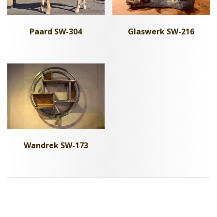
Paard SW-304
Glaswerk SW-216
Wandrek SW-173