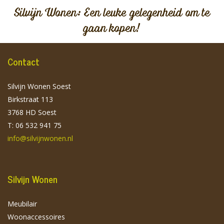
Silvijn Wonen: Een leuke gelegenheid om te
gaan kopen!
Contact
Silvijn Wonen Soest
Birkstraat 113
3768 HD Soest
T: 06 532 941 75
info@silvijnwonen.nl
Silvijn Wonen
Meubilair
Woonaccessoires