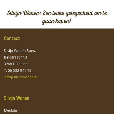
Silvijn Wonen: Een leuke gelegenheid om te
gaan kopen!
Contact
Silvijn Wonen Soest
Birkstraat 113
3768 HD Soest
T: 06 532 941 75
info@silvijnwonen.nl
Silvijn Wonen
Meubilair