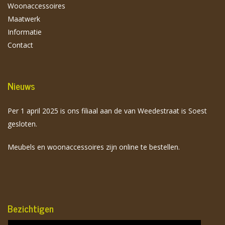
Woonaccessoires
Maatwerk
Informatie
Contact
Nieuws
Per 1 april 2025 is ons filiaal aan de van Weedestraat is Soest
gesloten.
Meubels en woonaccessoires zijn online te bestellen.
Bezichtigen