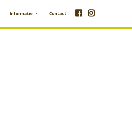
Informatie
Contact