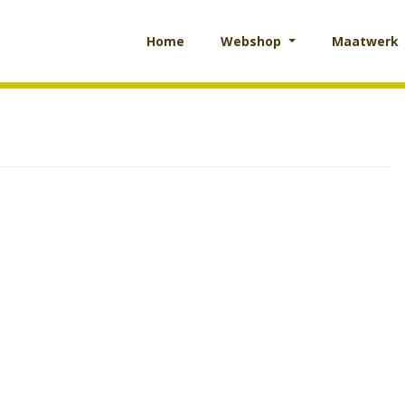
Home
Webshop
Maatwerk