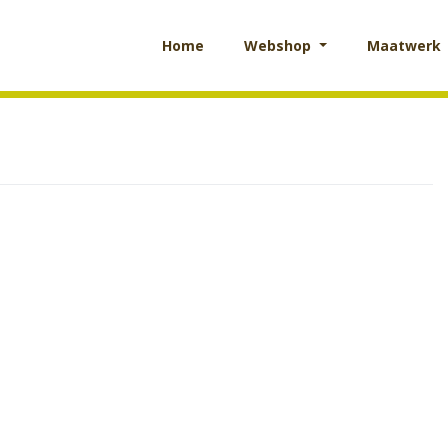
Home
Webshop
Maatwerk