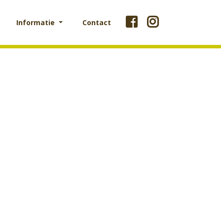
Informatie
Contact