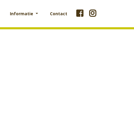
Informatie
Contact