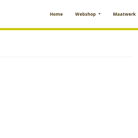
Home
Webshop
Maatwerk