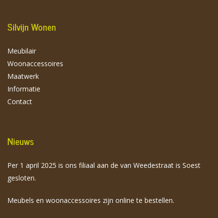
Silvijn Wonen
Meubilair
Woonaccessoires
Maatwerk
Informatie
Contact
Nieuws
Per 1 april 2025 is ons filiaal aan de van Weedestraat is Soest
gesloten.
Meubels en woonaccessoires zijn online te bestellen.