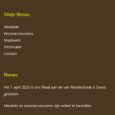
Silvijn Wonen
Meubilair
Woonaccessoires
Maatwerk
Informatie
Contact
Nieuws
Per 1 april 2025 is ons filiaal aan de van Weedestraat is Soest
gesloten.
Meubels en woonaccessoires zijn online te bestellen.