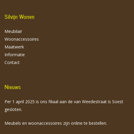
Silvijn Wonen
Meubilair
Woonaccessoires
Maatwerk
Informatie
Contact
Nieuws
Per 1 april 2025 is ons filiaal aan de van Weedestraat is Soest
gesloten.
Meubels en woonaccessoires zijn online te bestellen.