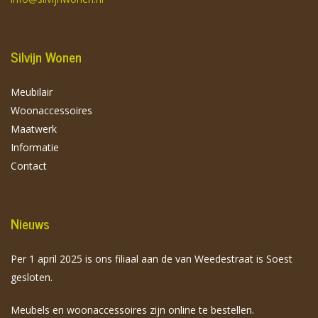
Silvijn Wonen
Meubilair
Woonaccessoires
Maatwerk
Informatie
Contact
Nieuws
Per 1 april 2025 is ons filiaal aan de van Weedestraat is Soest
gesloten.
Meubels en woonaccessoires zijn online te bestellen.