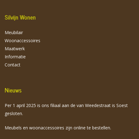
Silvijn Wonen
Meubilair
Woonaccessoires
Maatwerk
Informatie
Contact
Nieuws
Per 1 april 2025 is ons filiaal aan de van Weedestraat is Soest
gesloten.
Meubels en woonaccessoires zijn online te bestellen.