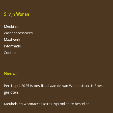
Silvijn Wonen
Meubilair
Woonaccessoires
Maatwerk
Informatie
Contact
Nieuws
Per 1 april 2025 is ons filiaal aan de van Weedestraat is Soest
gesloten.
Meubels en woonaccessoires zijn online te bestellen.