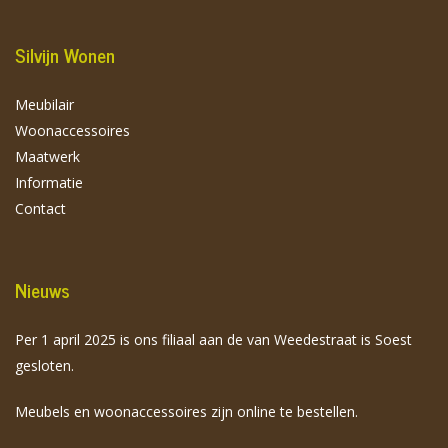
Silvijn Wonen
Meubilair
Woonaccessoires
Maatwerk
Informatie
Contact
Nieuws
Per 1 april 2025 is ons filiaal aan de van Weedestraat is Soest
gesloten.
Meubels en woonaccessoires zijn online te bestellen.