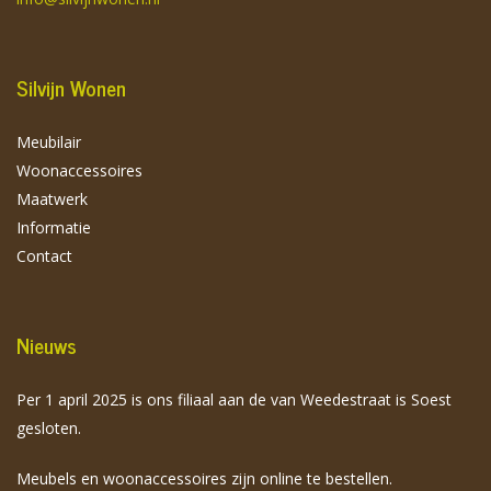
Silvijn Wonen
Meubilair
Woonaccessoires
Maatwerk
Informatie
Contact
Nieuws
Per 1 april 2025 is ons filiaal aan de van Weedestraat is Soest
gesloten.
Meubels en woonaccessoires zijn online te bestellen.