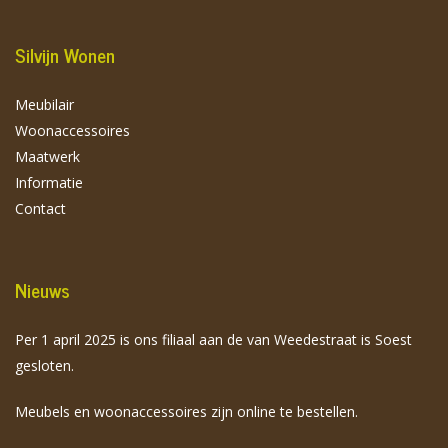
Silvijn Wonen
Meubilair
Woonaccessoires
Maatwerk
Informatie
Contact
Nieuws
Per 1 april 2025 is ons filiaal aan de van Weedestraat is Soest
gesloten.
Meubels en woonaccessoires zijn online te bestellen.