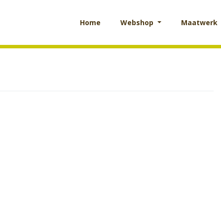
Home
Webshop
Maatwerk