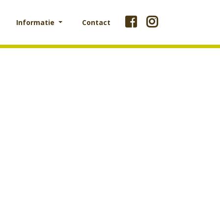
Informatie
Contact