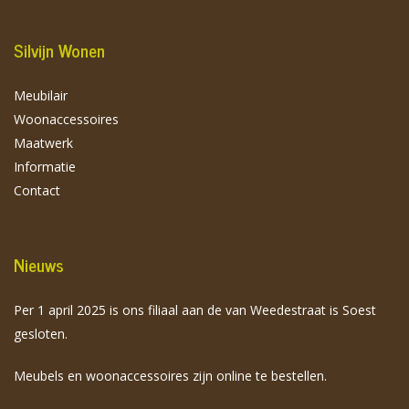
Silvijn Wonen
Meubilair
Woonaccessoires
Maatwerk
Informatie
Contact
Nieuws
Per 1 april 2025 is ons filiaal aan de van Weedestraat is Soest
gesloten.
Meubels en woonaccessoires zijn online te bestellen.