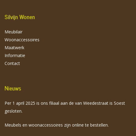
Silvijn Wonen
Meubilair
Woonaccessoires
Maatwerk
Informatie
Contact
Nieuws
Per 1 april 2025 is ons filiaal aan de van Weedestraat is Soest
gesloten.
Meubels en woonaccessoires zijn online te bestellen.