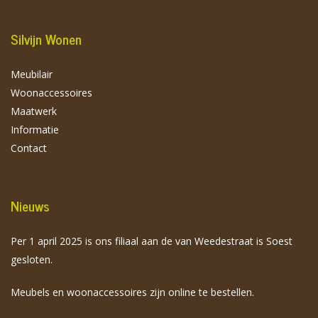
Silvijn Wonen
Meubilair
Woonaccessoires
Maatwerk
Informatie
Contact
Nieuws
Per 1 april 2025 is ons filiaal aan de van Weedestraat is Soest
gesloten.
Meubels en woonaccessoires zijn online te bestellen.