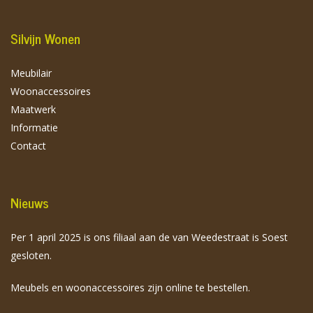
Silvijn Wonen
Meubilair
Woonaccessoires
Maatwerk
Informatie
Contact
Nieuws
Per 1 april 2025 is ons filiaal aan de van Weedestraat is Soest
gesloten.
Meubels en woonaccessoires zijn online te bestellen.