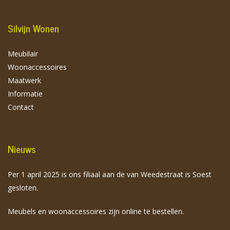
Silvijn Wonen
Meubilair
Woonaccessoires
Maatwerk
Informatie
Contact
Nieuws
Per 1 april 2025 is ons filiaal aan de van Weedestraat is Soest
gesloten.
Meubels en woonaccessoires zijn online te bestellen.