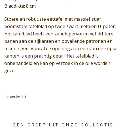
Bladdikte: 8 cm
Stoere en robuuste eettafel met massief suar
boomstam tafelblad op twee zwart metalen U-poten.
Het tafelblad heeft een zandlopervorm met lichtere
banen aan de zijkanten en opvallende patronen en
tekeningen. Vooral de opening aan één van de kopse
kanten is een prachtig detail. Het tafelblad is
onbehandeld en kan op verzoek in de olie worden
gezet.
Uitverkocht
EEN GREEP UIT ONZE COLLECTIE