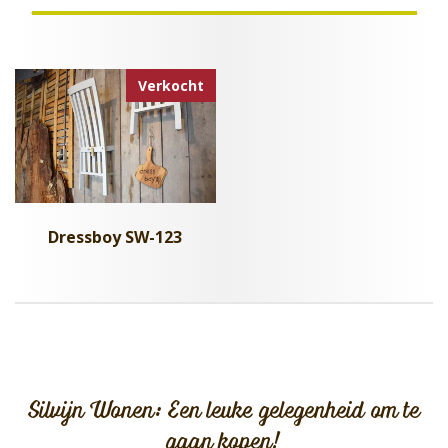
Verkocht
Dressboy SW-123
Silvijn Wonen: Een leuke gelegenheid om te
gaan kopen!