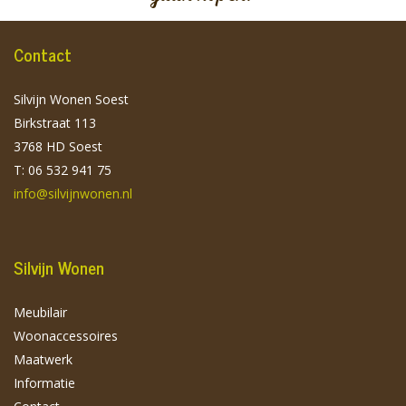
Contact
Silvijn Wonen Soest
Birkstraat 113
3768 HD Soest
T: 06 532 941 75
info@silvijnwonen.nl
Silvijn Wonen
Meubilair
Woonaccessoires
Maatwerk
Informatie