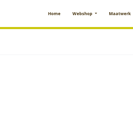
Home
Webshop
Maatwerk