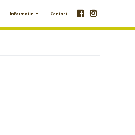
Informatie
Contact