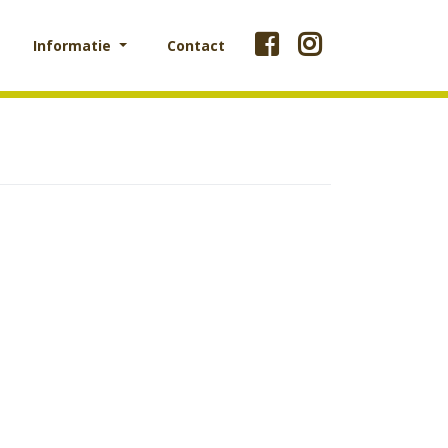
Informatie
Contact