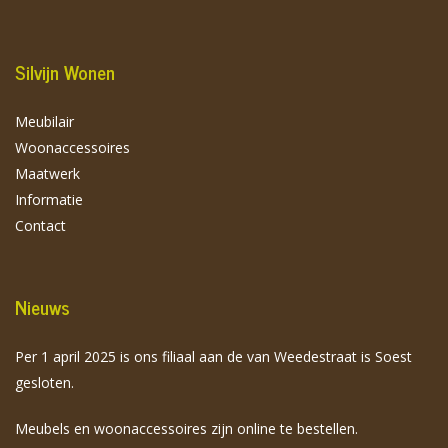
Silvijn Wonen
Meubilair
Woonaccessoires
Maatwerk
Informatie
Contact
Nieuws
Per 1 april 2025 is ons filiaal aan de van Weedestraat is Soest
gesloten.
Meubels en woonaccessoires zijn online te bestellen.