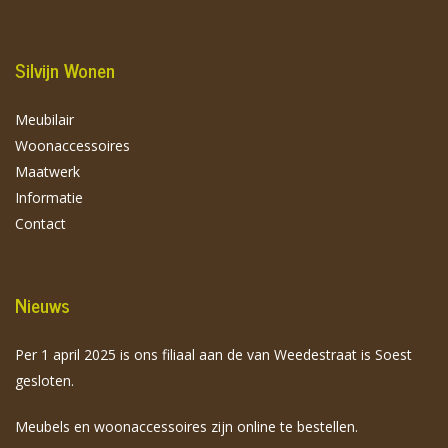
Silvijn Wonen
Meubilair
Woonaccessoires
Maatwerk
Informatie
Contact
Nieuws
Per 1 april 2025 is ons filiaal aan de van Weedestraat is Soest
gesloten.
Meubels en woonaccessoires zijn online te bestellen.