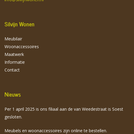
Silvijn Wonen
Meubilair
Woonaccessoires
Maatwerk
Informatie
Contact
Nieuws
Per 1 april 2025 is ons filiaal aan de van Weedestraat is Soest
gesloten.
Meubels en woonaccessoires zijn online te bestellen.