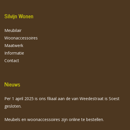
Silvijn Wonen
Meubilair
Woonaccessoires
Maatwerk
Informatie
Contact
Nieuws
Per 1 april 2025 is ons filiaal aan de van Weedestraat is Soest
gesloten.
Meubels en woonaccessoires zijn online te bestellen.