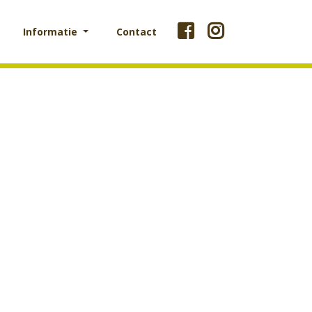
Informatie
Contact