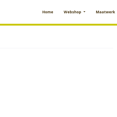
Home
Webshop
Maatwerk