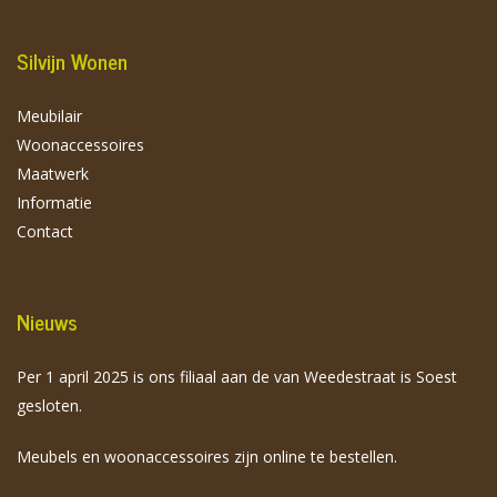
Silvijn Wonen
Meubilair
Woonaccessoires
Maatwerk
Informatie
Contact
Nieuws
Per 1 april 2025 is ons filiaal aan de van Weedestraat is Soest
gesloten.
Meubels en woonaccessoires zijn online te bestellen.