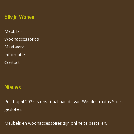
Silvijn Wonen
Meubilair
Woonaccessoires
Maatwerk
Informatie
Contact
Nieuws
Per 1 april 2025 is ons filiaal aan de van Weedestraat is Soest
gesloten.
Meubels en woonaccessoires zijn online te bestellen.