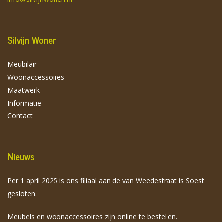
Silvijn Wonen
Meubilair
Woonaccessoires
Maatwerk
Informatie
Contact
Nieuws
Per 1 april 2025 is ons filiaal aan de van Weedestraat is Soest
gesloten.
Meubels en woonaccessoires zijn online te bestellen.