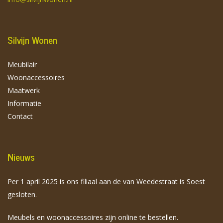
Silvijn Wonen
Meubilair
Woonaccessoires
Maatwerk
Informatie
Contact
Nieuws
Per 1 april 2025 is ons filiaal aan de van Weedestraat is Soest
gesloten.
Meubels en woonaccessoires zijn online te bestellen.