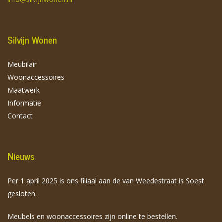
Silvijn Wonen
Meubilair
Woonaccessoires
Maatwerk
Informatie
Contact
Nieuws
Per 1 april 2025 is ons filiaal aan de van Weedestraat is Soest
gesloten.
Meubels en woonaccessoires zijn online te bestellen.