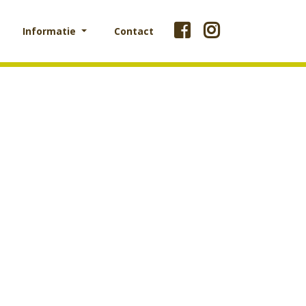
Informatie
Contact