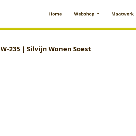
Home
Webshop
Maatwerk
W-235 | Silvijn Wonen Soest