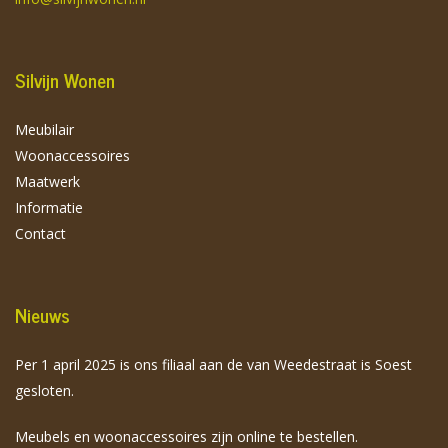
Silvijn Wonen
Meubilair
Woonaccessoires
Maatwerk
Informatie
Contact
Nieuws
Per 1 april 2025 is ons filiaal aan de van Weedestraat is Soest
gesloten.
Meubels en woonaccessoires zijn online te bestellen.