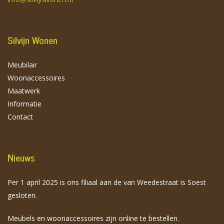
Silvijn Wonen
Meubilair
Woonaccessoires
Maatwerk
Informatie
Contact
Nieuws
Per 1 april 2025 is ons filiaal aan de van Weedestraat is Soest
gesloten.
Meubels en woonaccessoires zijn online te bestellen.