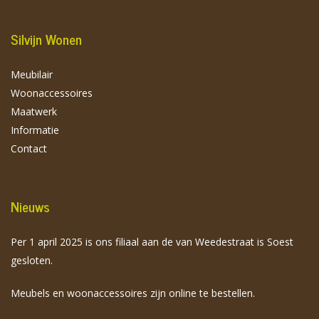
Silvijn Wonen
Meubilair
Woonaccessoires
Maatwerk
Informatie
Contact
Nieuws
Per 1 april 2025 is ons filiaal aan de van Weedestraat is Soest
gesloten.
Meubels en woonaccessoires zijn online te bestellen.