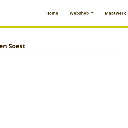
Home
Webshop
Maatwerk
nen Soest