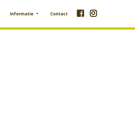
Informatie
Contact