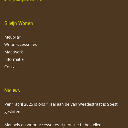
Silvijn Wonen
Meubilair
Woonaccessoires
Maatwerk
Informatie
Contact
Nieuws
Per 1 april 2025 is ons filiaal aan de van Weedestraat is Soest
gesloten.
Meubels en woonaccessoires zijn online te bestellen.